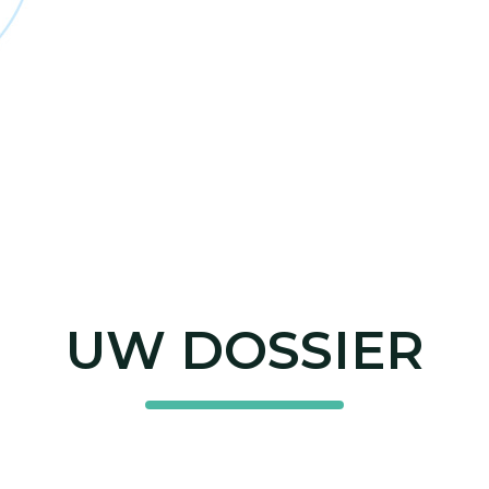
UW DOSSIER