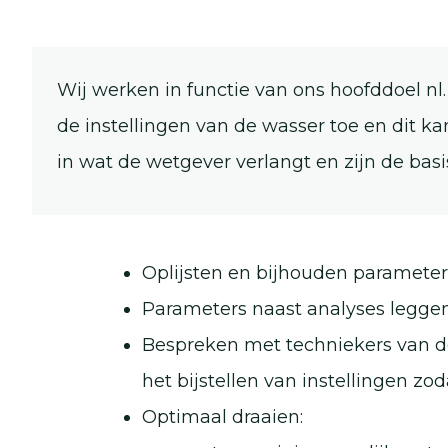
Wij werken in functie van ons hoofddoel nl
de instellingen van de wasser toe en dit 
in wat de wetgever verlangt en zijn de bas
Oplijsten en bijhouden parameter
Parameters naast analyses legge
Bespreken met techniekers van d
het bijstellen van instellingen zo
Optimaal draaien: