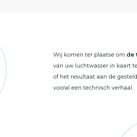
Wij komen ter plaatse om
de 
van uw luchtwasser in kaart t
of het resultaat aan de gestel
vooral een technisch verhaal.