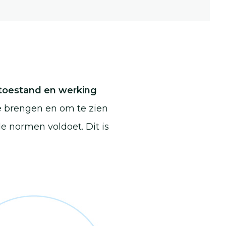
toestand en werking
e brengen en om te zien
de normen voldoet. Dit is