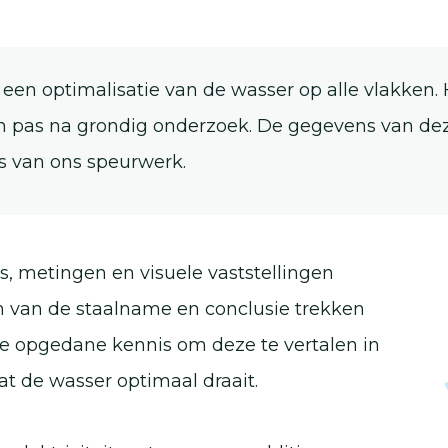
. een optimalisatie van de wasser op alle vlakken
kan pas na grondig onderzoek. De gegevens van de
is van ons speurwerk.
s, metingen en visuele vaststellingen
n van de staalname en conclusie trekken
e opgedane kennis om deze te vertalen in
dat de wasser optimaal draait.